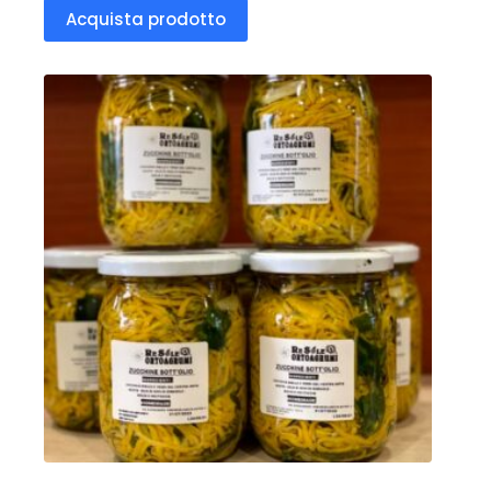
Acquista prodotto