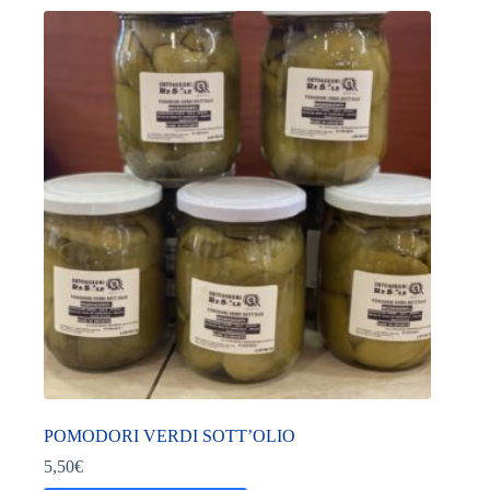
POMODORI VERDI SOTT’OLIO
5,50
€